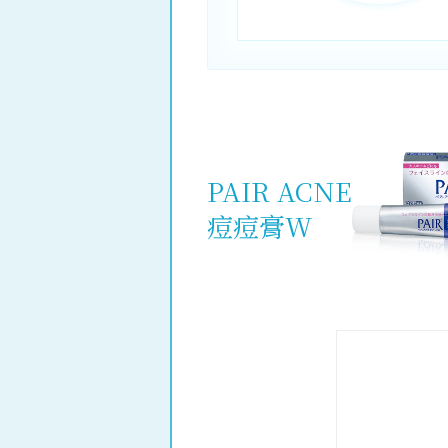
PAIR ACNE
痘痘膏W