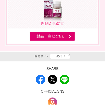
SHARE
OFFICIAL SNS