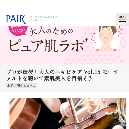
プロが伝授！大人のニキビケア Vol.15 モーツ
ァルトを聴いて素肌美人を目指そう
お肌に関するコラム