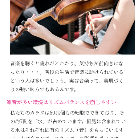
音楽を聴くと疲れがとれたり、気持ちが前向きにな
ったり・・・。普段の生活で音楽に助けられている
という人は多いでしょう。実は音楽って、美肌づく
りの強い味方でもあるんです。
雑音が多い環境はリズムバランスを崩しやすい
私たちのカラダは60兆個もの細胞でできており、そ
の約7割を「水」が占めています。細胞に含まれてい
る水はそれぞれ固有のリズム（音）をもっています