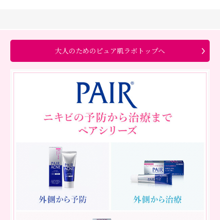
大人のためのピュア肌ラボトップへ